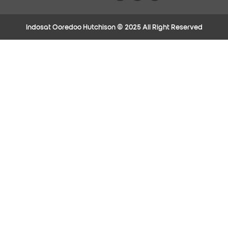
Indosat Ooredoo Hutchison © 2025 All Right Reserved