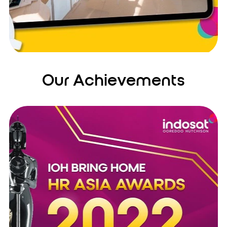
Our Achievements