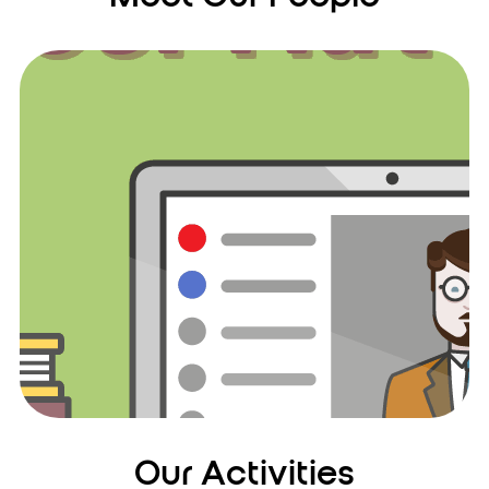
Our Activities