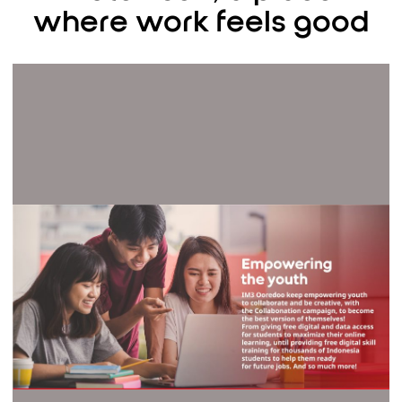
where work feels good