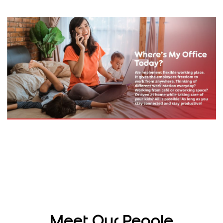
Meet Our People